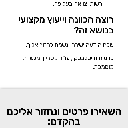
רשות וצוואה בעל פה.
רוצה הכוונה וייעוץ מקצועי
בנושא זה?
שלח הודעה ישירה ונשמח לחזור אליך.
כרמית ודיסלבסקי, עו"ד נוטריון ומגשרת
מוסמכת.
השאירו פרטים ונחזור אליכם
בהקדם: