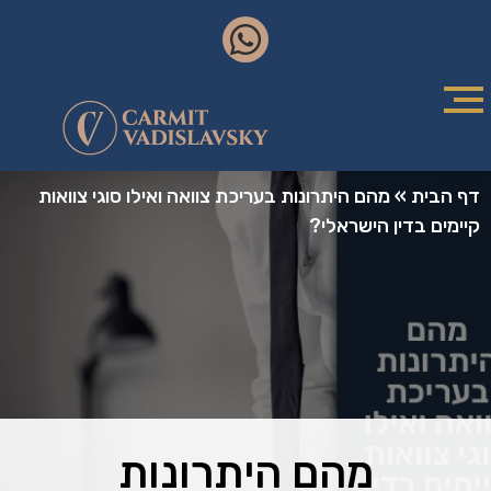
דף הבית
»
מהם היתרונות בעריכת צוואה ואילו סוגי צוואות
קיימים בדין הישראלי?
מהם היתרונות