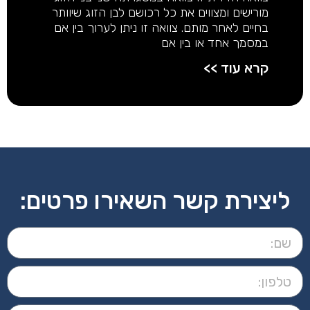
מורישים ומצווים את כל רכושם לבן הזוג שיוותר
בחיים לאחר מותם. צוואה זו ניתן לערוך בין אם
במסמך אחד או בין אם
קרא עוד >>
ליצירת קשר השאירו פרטים: