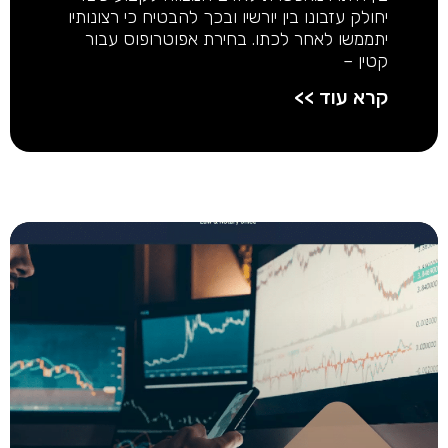
יחולק עזבונו בין יורשיו ובכך להבטיח כי רצונותיו
יתממשו לאחר לכתו. בחירת אפוטרופוס עבור
קטין –
קרא עוד >>