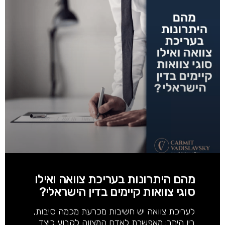
מהם היתרונות בעריכת צוואה ואילו
סוגי צוואות קיימים בדין הישראלי?
לעריכת צוואה יש חשיבות מכרעת מכמה סיבות,
בין היתר: מאפשרת לאדם המצווה לקבוע כיצד