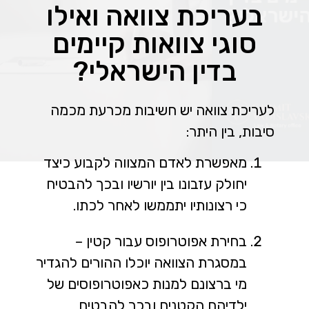
בעריכת צוואה ואילו
סוגי צוואות קיימים
בדין הישראלי?
לעריכת צוואה יש חשיבות מכרעת מכמה
סיבות, בין היתר:
מאפשרת לאדם המצווה לקבוע כיצד
יחולק עזבונו בין יורשיו ובכך להבטיח
כי רצונותיו יתממשו לאחר לכתו.
בחירת אפוטרופוס עבור קטין –
במסגרת הצוואה יוכלו ההורים להגדיר
מי ברצונם למנות כאפוטרופוסים של
ילדיהם הקטנים ובכך להבטיח