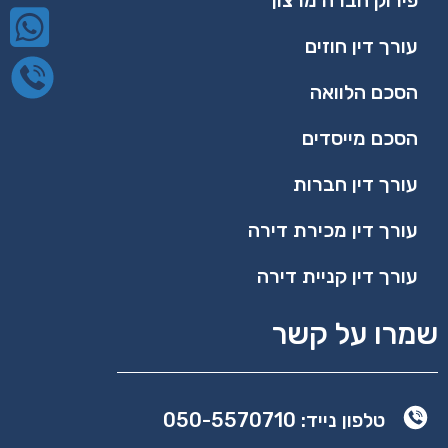
פירוק חברה מרצון
עורך דין חוזים
הסכם הלוואה
הסכם מייסדים
עורך דין חברות
עורך דין מכירת דירה
עורך דין קניית דירה
שמרו על קשר
טלפון נייד: 050-5570710