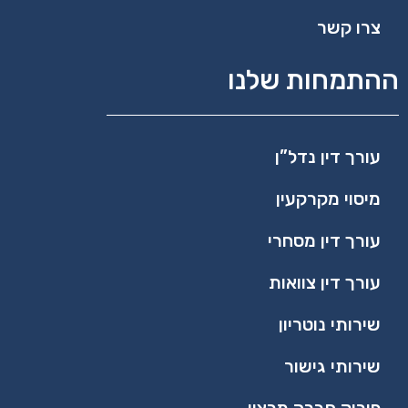
צרו קשר
ההתמחות שלנו
עורך דין נדל”ן
מיסוי מקרקעין
עורך דין מסחרי
עורך דין צוואות
שירותי נוטריון
שירותי גישור