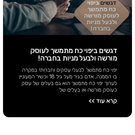
דגשים ביפוי כח מתמשך לעוסק
מורשה ולבעל מניות בחברה!
יפוי כח מתמשך לבעלי עסקים וחברות! במקרה
בו הממנה, אדם בגיר מעל גיל 18 וכשיר המעוניין
לערוך יפוי כח מתמשך הוא גם בעלים של עסק
כעוסק מורשה או בעלים של
קרא עוד >>