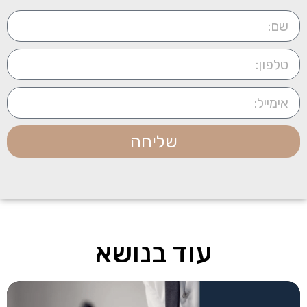
שליחה
עוד בנושא