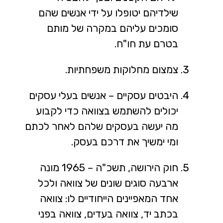
שילדיהם יטופלו על ידי אנשים שהם
סומכים עליהם במקרה של מותם
בטרם עת חו"ח.
צמצום מחלוקות משפחתיות.
היבטים עסקיים – אנשים בעלי עסקים
יכולים להשתמש בצוואה כדי לקבוע
מה יעשה בעסקים שלהם לאחר לכתם
ומי ימשיך את דרכם בעסק.
חוק הירושה, תשכ"ה – 1965 מונה
ארבעה סוגים שונים של צוואה ולכל
אחד המאפיינים הייחודיים לו: צוואה
בכתב יד, צוואה בעדים, צוואה בפני