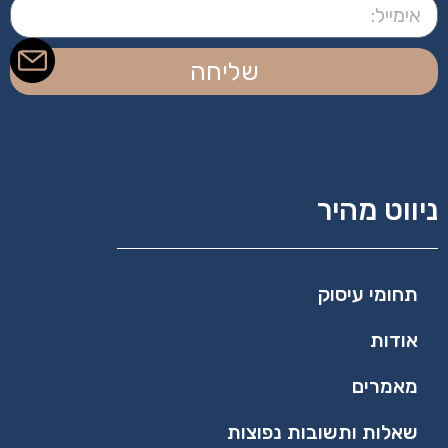
שליחה
ניווט מהיר
תחומי עיסוק
אודות
מאמרים
שאלות ותשובות נפוצות