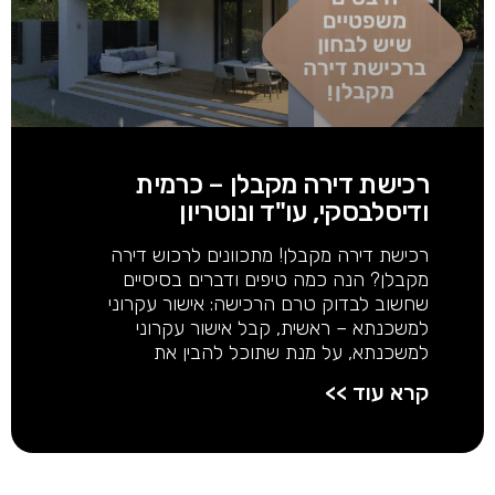
רכישת דירה מקבלן – כרמית
ודיסלבסקי, עו"ד ונוטריון
רכישת דירה מקבלן! מתכוונים לרכוש דירה
מקבלן? הנה כמה טיפים ודברים בסיסיים
שחשוב לבדוק טרם הרכישה: אישור עקרוני
למשכנתא – ראשית, קבל אישור עקרוני
למשכנתא, על מנת שתוכל להבין את
קרא עוד >>