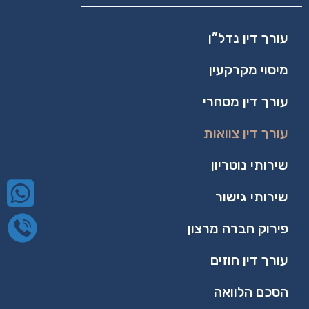
עורך דין נדל”ן
מיסוי מקרקעין
עורך דין מסחרי
עורך דין צוואות
שירותי נוטריון
שירותי גישור
פירוק חברה מרצון
עורך דין חוזים
הסכם הלוואה