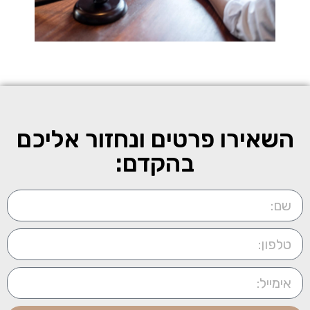
השאירו פרטים ונחזור אליכם
בהקדם: