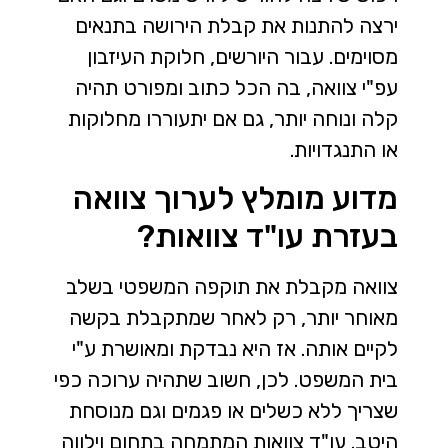
ירצה להתנות את קבלת הירושה בתנאים
מסוימים. עבור היורשים, חלוקת העיזבון
עפ"י צוואה, בה הכל כתוב ומפורט תהיה
קלה ונוחה יותר, גם אם יתעוררו מחלוקות
או התנגדויות.
מדוע מומלץ לערוך צוואה
בעזרת עו"ד צוואות?
צוואה מקבלת את תוקפה המשפטי בשלב
מאוחר יותר, רק לאחר שמתקבלת בקשה
לקיים אותה. אז היא נבדקת ומאושרת ע"י
בית המשפט. לכן, חשוב שתהיה ערוכה כפי
שצריך ללא כשלים או פגמים וגם מנוסחת
היטב. עו"ד צוואות המתמחה בתחום וילווה