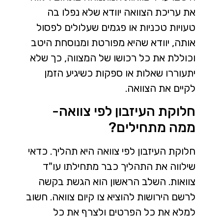
את עריכת הצוואה יוודא שלא נפלו בה
טעויות טכניות או פגמים שעלולים לפסול
אותה, יוודא שהיא מפורטת ומנוסחת היטב
וכוללת את כל רכושו של המצווה, כך שלא
יתעוררו שאלות או ספקות כשיגיע הזמן
לקיים את הצוואה.
חלוקת העיזבון לפי צוואה-
ממה מתחילים?
חלוקת העיזבון לפי צוואה היא תהליך. כדאי
שילווה את התהליך כבר מתחילתו עו"ד
צוואות. השלב הראשון הוא הגשת בקשה
לרשם הירושות להוציא צו קיום צוואה. חשוב
למלא את כל הפרטים ולצרף את כל