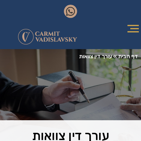
דף הבית
»
עורך דין צוואות
עורך דין צוואות