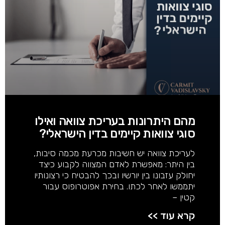
מהם היתרונות בעריכת צוואה ואילו
סוגי צוואות קיימים בדין הישראלי?
לעריכת צוואה יש חשיבות מכרעת מכמה סיבות,
בין היתר: מאפשרת לאדם המצווה לקבוע כיצד
יחולק עזבונו בין יורשיו ובכך להבטיח כי רצונותיו
יתממשו לאחר לכתו. בחירת אפוטרופוס עבור
קטין –
קרא עוד >>