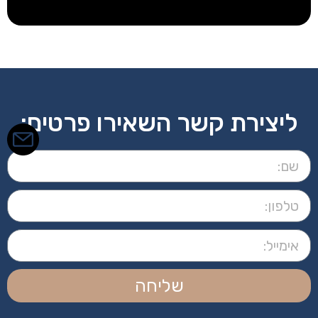
ליצירת קשר השאירו פרטים:
שליחה