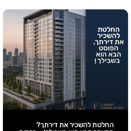
החלטת להשכיר את דירתך?