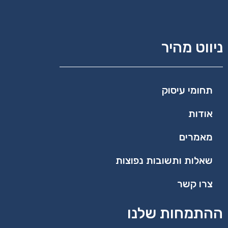
ניווט מהיר
תחומי עיסוק
אודות
מאמרים
שאלות ותשובות נפוצות
צרו קשר
ההתמחות שלנו