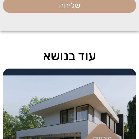
שליחה
עוד בנושא