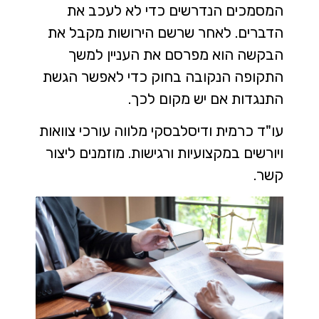
המסמכים הנדרשים כדי לא לעכב את
הדברים. לאחר שרשם הירושות מקבל את
הבקשה הוא מפרסם את העניין למשך
התקופה הנקובה בחוק כדי לאפשר הגשת
התנגדות אם יש מקום לכך.
עו"ד כרמית ודיסלבסקי מלווה עורכי צוואות
ויורשים במקצועיות ורגישות. מוזמנים ליצור
קשר.