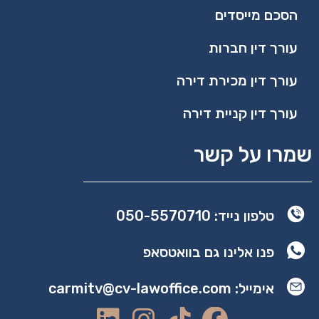
הסכם מייסדים
עורך דין חברות
עורך דין מכירת דירה
עורך דין קניית דירה
שמרו על קשר
טלפון נייד: 050-5570710
פנו אלינו גם בוואטסאפ
אימייל: carmitv@cv-lawoffice.com